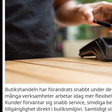
Butikshandeln har förändrats snabbt under de
många verksamheter arbetar idag mer flexibelt
Kunder förväntar sig snabb service, smidiga be
tillgänglighet direkt i butiksmiljön. Samtidigt v